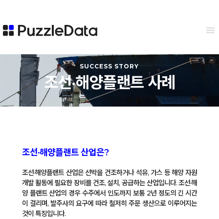
SUCCESS STORY
조선·해양플랜트 사례
조선·해양플랜트 산업은?
조선·해양플랜트 산업은 선박을 건조하거나 석유, 가스 등 해양 자원
개발 활동에 필요한 장비를 건조, 설치, 공급하는 산업입니다. 조선·해
양 플랜트 산업의 경우 수주에서 인도까지 보통 2년 정도의 긴 시간
이 걸리며, 발주사의 요구에 따라 철저히 주문 생산으로 이루어지는
것이 특징입니다.