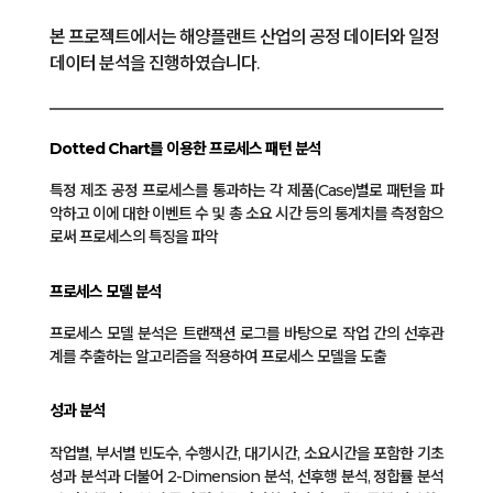
본 프로젝트에서는 해양플랜트 산업의 공정 데이터와 일정
데이터 분석을 진행하였습니다.
Dotted Chart를 이용한 프로세스 패턴 분석
특정 제조 공정 프로세스를 통과하는 각 제품(Case)별로 패턴을 파
악하고 이에 대한 이벤트 수 및 총 소요 시간 등의 통계치를 측정함으
로써 프로세스의 특징을 파악
프로세스 모델 분석
프로세스 모델 분석은 트랜잭션 로그를 바탕으로 작업 간의 선후관
계를 추출하는 알고리즘을 적용하여 프로세스 모델을 도출
성과 분석
작업별, 부서별 빈도수, 수행시간, 대기시간, 소요시간을 포함한 기초
성과 분석과 더불어 2-Dimension 분석, 선후행 분석, 정합률 분석