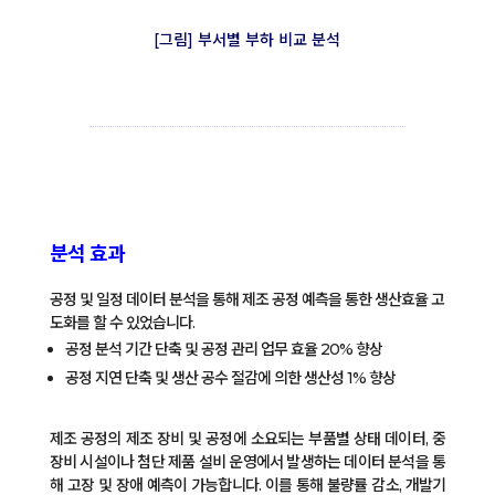
[그림] 부서별 부하 비교 분석
분석 효과
공정 및 일정 데이터 분석을 통해 제조 공정 예측을 통한 생산효율 고
도화를 할 수 있었습니다.
공정 분석 기간 단축 및 공정 관리 업무 효율 20% 향상
공정 지연 단축 및 생산 공수 절감에 의한 생산성 1% 향상
제조 공정의 제조 장비 및 공정에 소요되는 부품별 상태 데이터, 중
장비 시설이나 첨단 제품 설비 운영에서 발생하는 데이터 분석을 통
해 고장 및 장애 예측이 가능합니다. 이를 통해 불량률 감소, 개발기