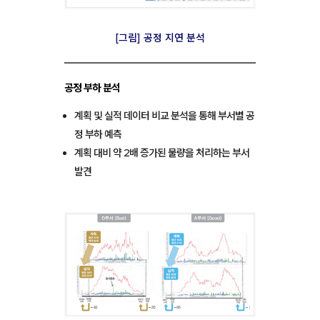
[그림] 공정 지연 분석
공정 부하 분석
계획 및 실적 데이터 비교 분석을 통해 부서별 공
정 부하 예측
계획 대비 약 2배 증가된 물량을 처리하는 부서
발견