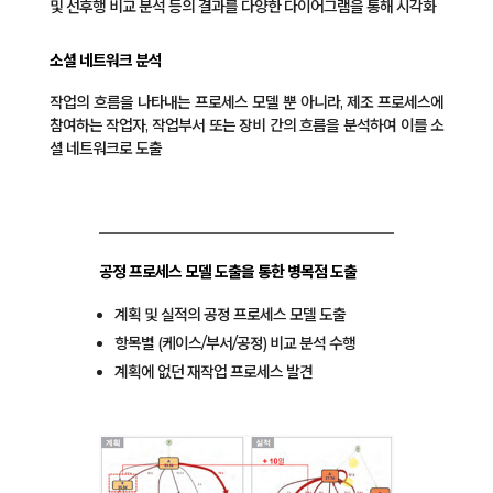
및 선후행 비교 분석 등의 결과를 다양한 다이어그램을 통해 시각화
소셜 네트워크 분석
작업의 흐름을 나타내는 프로세스 모델 뿐 아니라, 제조 프로세스에
참여하는 작업자, 작업부서 또는 장비 간의 흐름을 분석하여 이를 소
셜 네트워크로 도출
공정 프로세스 모델 도출을 통한 병목점 도출
계획 및 실적의 공정 프로세스 모델 도출
항목별 (케이스/부서/공정) 비교 분석 수행
계획에 없던 재작업 프로세스 발견