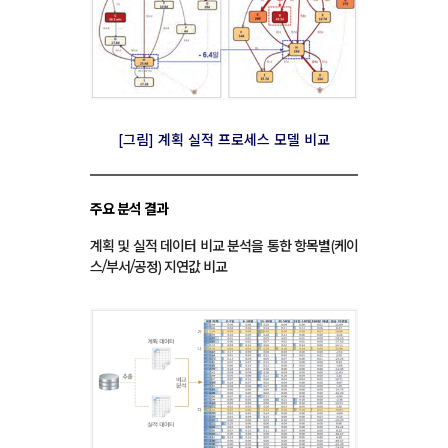
[그림] 계획 실적 프로세스 모델 비교
주요 분석 결과
계획 및 실적 데이터 비교 분석을 통한 항목별(케이
스/부서/공정) 지연값 비교