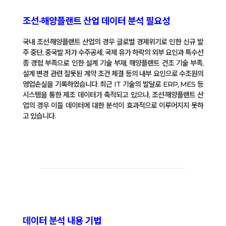
조선·해양플랜트 산업 데이터 분석 필요성
국내 조선·해양플랜트 산업의 경우 글로벌 경제위기로 인한 신규 발
주 중단, 중국발 저가 수주공세, 국제 유가 하락의 외부 요인과 특수선
종 경험 부족으로 인한 설계 기술 부재, 해양플랜트 건조 기술 부족,
설계 변경 관련 잘못된 계약 조건 체결 등의 내부 요인으로 수조원의
영업손실을 기록하였습니다. 최근 IT 기술의 발달로 ERP, MES 등
시스템을 통한 제조 데이터가 축적되고 있으나, 조선·해양플랜트 산
업의 경우 이들 데이터에 대한 분석이 효과적으로 이루어지지 못하
고 있습니다.
데이터 분석 내용 기법