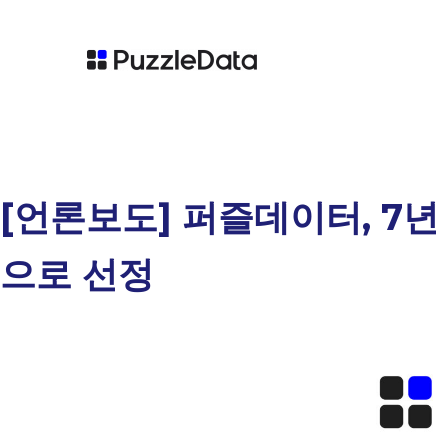
[언론보도] 퍼즐데이터, 7
으로 선정