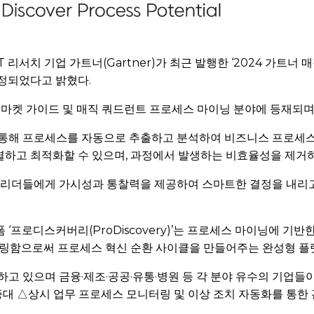
치 기업 가트너(Gartner)가 최근 발행한 ‘2024 가트너 매직 
 선정되었다고 밝혔다.
의 마켓 가이드 및 매직 쿼드런트 프로세스 마이닝 분야에 등재되
통해 프로세스를 자동으로 추출하고 분석하여 비즈니스 프로세스
식별하고 최적화할 수 있으며, 과정에서 발생하는 비효율성을 제거
 리더들에게 가시성과 통찰력을 제공하여 스마트한 결정을 내리고
프로디스커버리(ProDiscovery)’는 프로세스 마이닝에 기반
터링함으로써 프로세스 혁신 순환 사이클을 만들어주는 완성형 플
고 있으며 금융·제조·공공·유통·병원 등 각 분야 유수의 기업들
대 △상시 업무 프로세스 모니터링 및 이상 조치 자동화를 통한 