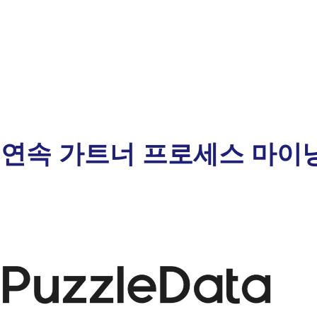
년 연속 가트너 프로세스 마이