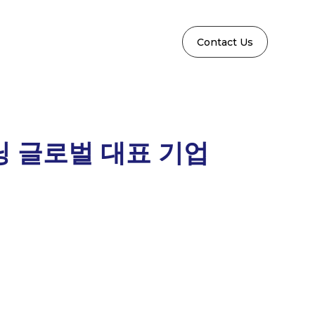
Contact Us
닝 글로벌 대표 기업