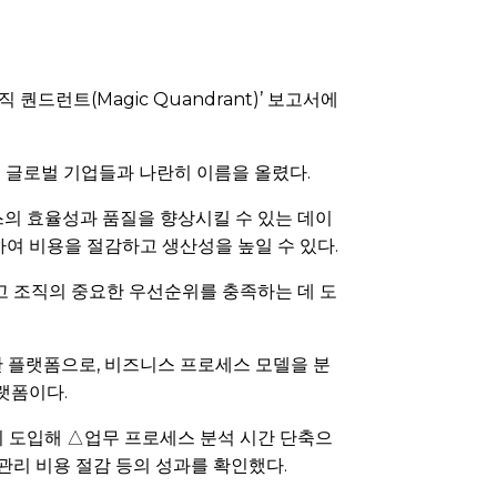
퀀드런트(Magic Quandrant)’ 보고서에
며 글로벌 기업들과 나란히 이름을 올렸다.
의 효율성과 품질을 향상시킬 수 있는 데이
하여 비용을 절감하고 생산성을 높일 수 있다.
 조직의 중요한 우선순위를 충족하는 데 도
한 플랫폼으로, 비즈니스 프로세스 모델을 분
랫폼이다.
이 도입해 △업무 프로세스 분석 시간 단축으
관리 비용 절감 등의 성과를 확인했다.