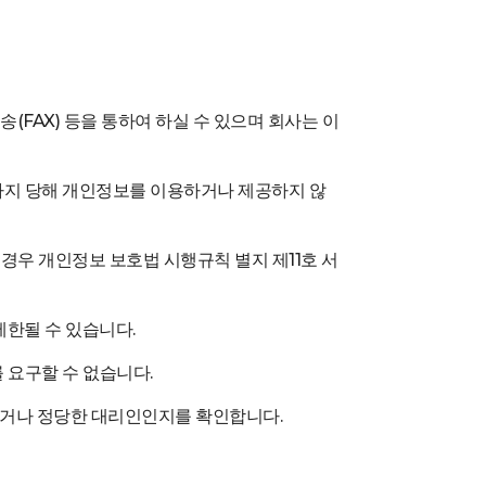
송(FAX) 등을 통하여 하실 수 있으며 회사는 이
때까지 당해 개인정보를 이용하거나 제공하지 않
 경우 개인정보 보호법 시행규칙 별지 제11호 서
제한될 수 있습니다.
 요구할 수 없습니다.
인이거나 정당한 대리인인지를 확인합니다.