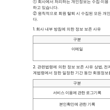
① 회사에서 처리하는 개인정보는 수집·이용
하고 있습니다.
② 원칙적으로 회원 탈퇴 시 수집된 모든 개
다.
1. 회사 내부 방침에 의한 정보 보존 사유
구분
이메일
2. 관련법령에 의한 정보 보존 사유 상법,
계법령에서 정한 일정한 기간 동안 회원정보를
구분
서비스 이용에 관한 로그기록
본인확인에 관한 기록