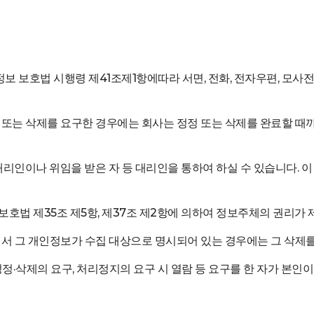
정보 보호법 시행령 제41조제1항에따라 서면, 전화, 전자우편, 모사전
정 또는 삭제를 요구한 경우에는 회사는 정정 또는 삭제를 완료할 
대리인이나 위임을 받은 자 등 대리인을 통하여 하실 수 있습니다. 이
보호법 제35조 제5항, 제37조 제2항에 의하여 정보주체의 권리가 
에서 그 개인정보가 수집 대상으로 명시되어 있는 경우에는 그 삭제를
 정정·삭제의 요구, 처리정지의 요구 시 열람 등 요구를 한 자가 본