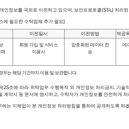
개인정보를 국외로 이전하고 있으며, 보안프로토콜(SSL) 처리된
비스에 필요한 수탁업체 추가 필요]
이전일시
이전방법
제공목
보
회원 가입 및 서비스
암호화된 데이터 전
데
이메
이용시
송
 경우는 해당 기간까지 이용 및 보관합니다.
 제25조에 따라 위탁업무 수행목적 외 개인정보 처리금지, 기술적
항을 계약서 등 문서에 명시하고, 수탁자가 개인정보를 안전하게 
경우에는 지체없이 본 개인정보 처리방침을 통하여 공개하도록 하