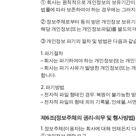
① 회사는 원칙적으로 개인정보의 보유기간이 경
법률에 따라 보존하여야 하는 경우에는 그러지 
② 정보주체로부터 동의 받은 개인정보 보유기
해당 개인정보(또는 개인정보파일)를 별도의 
③ 개인정보 파기의 절차 및 방법은 다음과 같
1. 파기절차
– 회사는 파기하여야 하는 개인정보(또는 개
– 회사는 파기 사유가 발생한 개인정보(또는
합니다.
2. 파기방법
– 전자적 파일 형태인 경우: 복원이 불가능한
– 전자적 파일의 형태 외의 기록물, 인쇄물, 서면
제6조(정보주체의 권리·의무 및 행사방법)
1. 정보주체(이용자)는 회사에 대해 언제든지 
① 개인정보 열람 요구