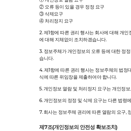
② 오류 등이 있을 경우 정정 요구
③ 삭제요구
④ 처리정지 요구
2. 제1항에 따른 권리 행사는 회사에 대해 개인
에 대해 지체없이 조치하겠습니다.
3. 정보주체가 개인정보의 오류 등에 대한 정
습니다.
4. 제1항에 따른 권리 행사는 정보주체의 법정
식에 따른 위임장을 제출하여야 합니다.
5. 개인정보 열람 및 처리정지 요구는 개인정보
6. 개인정보의 정정 및 삭제 요구는 다른 법령
7. 회사는 정보주체 권리에 따른 열람의 요구,
제7조(개인정보의 안전성 확보조치)