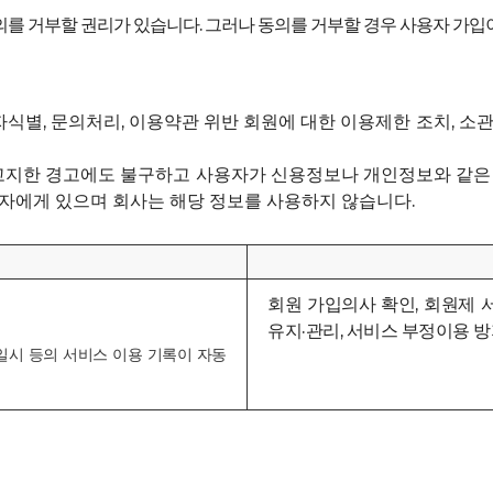
의를 거부할 권리가 있습니다. 그러나 동의를 거부할 경우 사용자 가입
자식별, 문의처리, 이용약관 위반 회원에 대한 이용제한 조치, 
 고지한 경고에도 불구하고 사용자가 신용정보나 개인정보와 같은 
자에게 있으며 회사는 해당 정보를 사용하지 않습니다.
회원 가입의사 확인, 회원제 
유지·관리, 서비스 부정이용 방
방문일시 등의 서비스 이용 기록이 자동