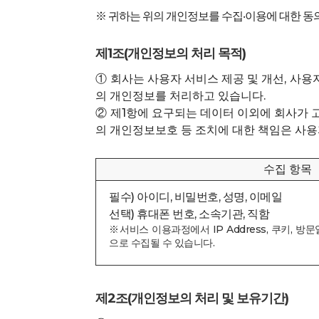
※ 귀하는 위의 개인정보를 수집‧이용에 대한 동
제1조(개인정보의 처리 목적)
① 회사는 사용자 서비스 제공 및 개선, 사용
의 개인정보를 처리하고 있습니다.
② 제1항에 요구되는 데이터 이외에 회사가
의 개인정보보호 등 조치에 대한 책임은 사용
수집 항목
필수) 아이디, 비밀번호, 성명, 이메일
선택) 휴대폰 번호, 소속기관, 직함
※서비스 이용과정에서 IP Address, 쿠키, 
으로 수집될 수 있습니다.
제2조(개인정보의 처리 및 보유기간)