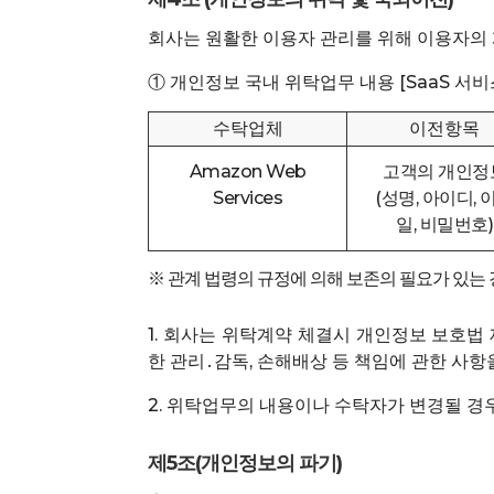
회사는 원활한 이용자 관리를 위해 이용자의 
① 개인정보 국내 위탁업무 내용 [SaaS 서
수탁업체
이전항목
Amazon Web
고객의 개인정
Services
(성명, 아이디, 
일, 비밀번호)
※ 관계 법령의 규정에 의해 보존의 필요가 있는
1. 회사는 위탁계약 체결시 개인정보 보호법
한 관리․감독, 손해배상 등 책임에 관한 사
2. 위탁업무의 내용이나 수탁자가 변경될 
제5조(개인정보의 파기)