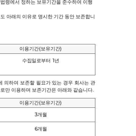
련 법령에서 정하는 보유기간을 준수하여 이행
에도 아래의 이유로 명시한 기간 동안 보존합니
이용기간(보유기간)
수집일로부터 1년
에 의하여 보존할 필요가 있는 경우 회사는 관
으로만 이용하며 보존기간은 아래와 같습니다.
이용기간(보유기간)
3개월
6개월