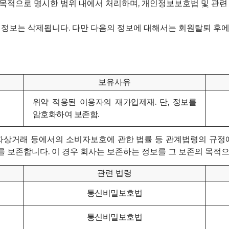
 목적으로 명시한 범위 내에서 처리하며, 개인정보보호법 및 관
인정보는 삭제됩니다. 다만 다음의 정보에 대해서는 회원탈퇴 후
보유사유
위약 적용된 이용자의 재가입제재. 단, 정보를
암호화하여 보존함.
 전자상거래 등에서의 소비자보호에 관한 법률 등 관계법령의 규정
 보존합니다. 이 경우 회사는 보존하는 정보를 그 보존의 목적
관련 법령
통신비밀보호법
통신비밀보호법