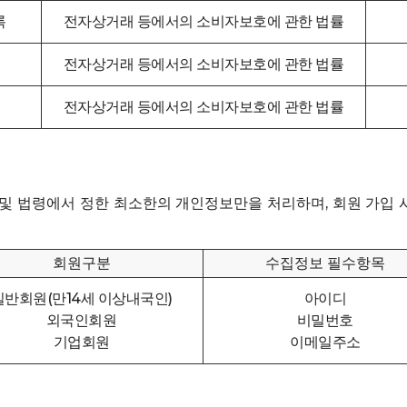
록
전자상거래 등에서의 소비자보호에 관한 법률
록
전자상거래 등에서의 소비자보호에 관한 법률
전자상거래 등에서의 소비자보호에 관한 법률
 법령에서 정한 최소한의 개인정보만을 처리하며, 회원 가입 시
회원구분
수집정보 필수항목
일반회원(만14세 이상내국인)
아이디
외국인회원
비밀번호
기업회원
이메일주소