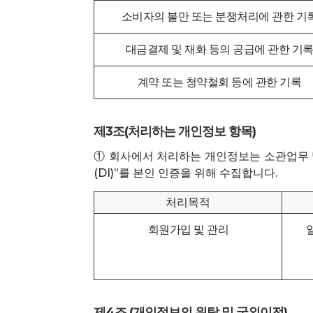
소비자의 불만 또는 분쟁처리에 관한 기
대금결제 및 재화 등의 공급에 관한 기
계약 또는 청약철회 등에 관한 기록
제3조(처리하는 개인정보 항목)
① 회사에서 처리하는 개인정보는 소관업무 및
(DI)”를 본인 인증을 위해 수집합니다.
처리목적
회원가입 및 관리
제4조 (개인정보의 위탁 및 국외이전)