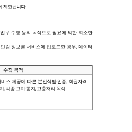
이 제한됩니다.
소관업무 수행 등의 목적으로 필요에 의한 최소한
민감 정보를 서비스에 업로드한 경우, 데이터
수집 목적
서비스 제공에 따른 본인식별·인증, 회원자격
지, 각종 고지·통지, 고충처리 목적