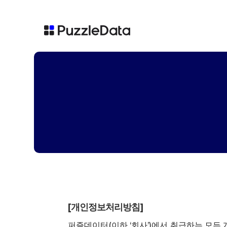
[개인정보처리방침]
퍼즐데이터(이하 ‘회사’)에서 취급하는 모든