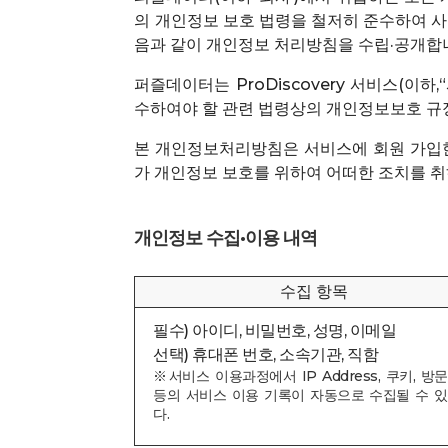
의 개인정보 보호 법령을 철저히 준수하여 
음과 같이 개인정보 처리방침을 수립·공개합
퍼즐데이터는 ProDiscovery 서비스(
수하여야 할 관련 법령상의 개인정보보호 규
본 개인정보처리방침은 서비스에 회원 가입한
가 개인정보 보호를 위하여 어떠한 조치를 
개인정보 수집·이용 내역
수집 항목
필수) 아이디, 비밀번호, 성명, 이메일
선택) 휴대폰 번호, 소속기관, 직함
※서비스 이용과정에서 IP Address, 쿠키, 방
등의 서비스 이용 기록이 자동으로 수집될 수 
다.