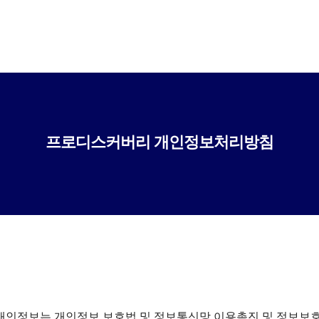
프로디스커버리 개인정보처리방침
 개인정보는 개인정보 보호법 및 정보통신망 이용촉진 및 정보보호 