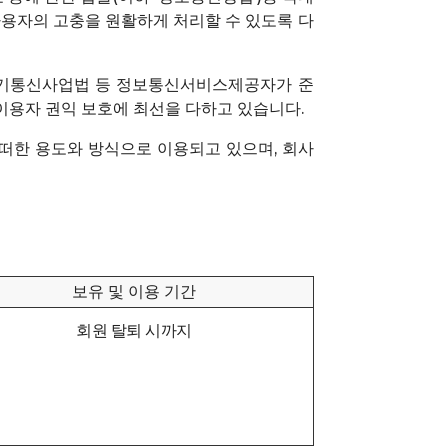
용자의 고충을 원활하게 처리할 수 있도록 다
, 전기통신사업법 등 정보통신서비스제공자가 준
이용자 권익 보호에 최선을 다하고 있습니다.
떠한 용도와 방식으로 이용되고 있으며, 회사
보유 및 이용 기간
회원 탈퇴 시까지