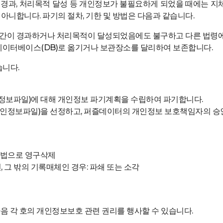
과, 처리목적 달성 등 개인정보가 불필요하게 되었을 때에는 지체
아니합니다. 파기의 절차, 기한 및 방법은 다음과 같습니다.
간이 경과하거나 처리목적이 달성되었음에도 불구하고 다른 법령에 
데이터베이스(DB)로 옮기거나 보관장소를 달리하여 보존합니다.
습니다.
인정보파일)에 대해 개인정보 파기계획을 수립하여 파기합니다.
 개인정보파일)을 선정하고, 퍼즐데이터의 개인정보 보호책임자의 승
 방법으로 영구삭제
, 그 밖의 기록매체인 경우: 파쇄 또는 소각
다음 각 호의 개인정보보호 관련 권리를 행사할 수 있습니다.