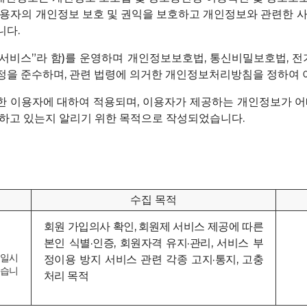
사용자의 개인정보 보호 및 권익을 보호하고 개인정보와 관련한 사
니다.
이하,“서비스”라 함)를 운영하며 개인정보보호법, 통신비밀보호법
정을 준수하며, 관련 법령에 의거한 개인정보처리방침을 정하여 
 이용자에 대하여 적용되며, 이용자가 제공하는 개인정보가 어
취하고 있는지 알리기 위한 목적으로 작성되었습니다.
수집 목적
회원 가입의사 확인, 회원제 서비스 제공에 따른
본인 식별·인증, 회원자격 유지·관리, 서비스 부
문일시
정이용 방지 서비스 관련 각종 고지·통지, 고충
있습니
처리 목적