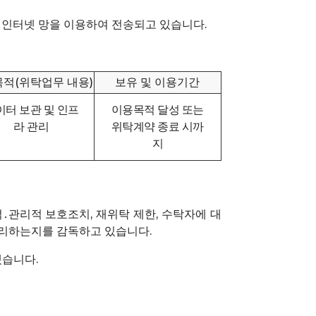
 인터넷 망을 이용하여 전송되고 있습니다.
적(위탁업무 내용)
보유 및 이용기간
이터 보관 및 인프
이용목적 달성 또는
라 관리
위탁계약 종료 시까
지
․관리적 보호조치, 재위탁 제한, 수탁자에 대
처리하는지를 감독하고 있습니다.
겠습니다.