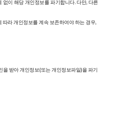
 없이 해당 개인정보를 파기합니다. 다만, 다른
따라 개인정보를 계속 보존하여야 하는 경우,
인을 받아 개인정보(또는 개인정보파일)을 파기