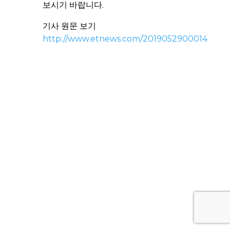
보시기 바랍니다.
기사 원문 보기
http://www.etnews.com/2019052900014