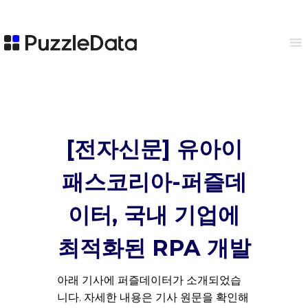
[전자신문] 유아이
패스코리아-퍼즐데
이터, 국내 기업에
최적화된 RPA 개발
아래 기사에 퍼즐데이터가 소개되었습
니다. 자세한 내용은 기사 원문을 확인해