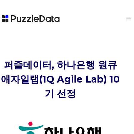
퍼즐데이터, 하나은행 원큐
애자일랩(1Q Agile Lab) 10
기 선정