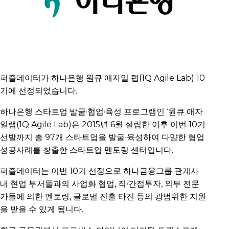
퍼즐데이터가 하나은행 원큐 애자일 랩(1Q Agile Lab) 10
기에 선정되었습니다.
하나은행 스타트업 발굴·협업·육성 프로그램인 ‘원큐 애자
일랩(1Q Agile Lab)은 2015년 6월 설립한 이후 이번 10기
선발까지 총 97개 스타트업을 발굴∙육성하여 다양한 협업
성공사례를 창출한 스타트업 멘토링 센터입니다.
퍼즐데이터는 이번 10기 선정으로 하나금융그룹 관계사
내 현업 부서들과의 사업화 협업, 직∙간접투자, 외부 전문
가들에 의한 멘토링, 글로벌 진출 타진 등의 광범위한 지원
을 받을 수 있게 됩니다.