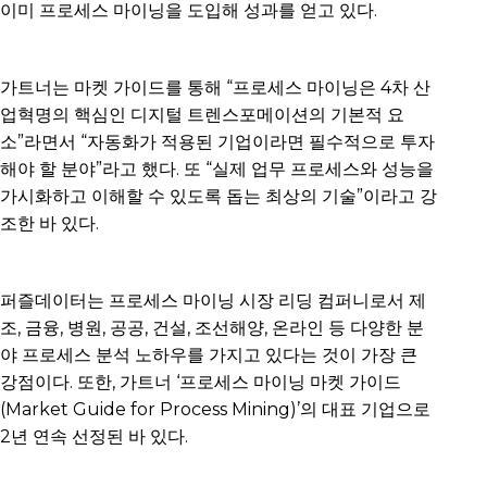
이미 프로세스 마이닝을 도입해 성과를 얻고 있다.
가트너는 마켓 가이드를 통해 “프로세스 마이닝은 4차 산
업혁명의 핵심인 디지털 트렌스포메이션의 기본적 요
소”라면서 “자동화가 적용된 기업이라면 필수적으로 투자
해야 할 분야”라고 했다. 또 “실제 업무 프로세스와 성능을
가시화하고 이해할 수 있도록 돕는 최상의 기술”이라고 강
조한 바 있다.
퍼즐데이터는 프로세스 마이닝 시장 리딩 컴퍼니로서 제
조, 금융, 병원, 공공, 건설, 조선해양, 온라인 등 다양한 분
야 프로세스 분석 노하우를 가지고 있다는 것이 가장 큰
강점이다. 또한, 가트너 ‘프로세스 마이닝 마켓 가이드
(Market Guide for Process Mining)’의 대표 기업으로
2년 연속 선정된 바 있다.