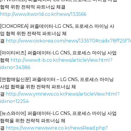
협력 위한 전략적 파트너십 체결
http://www.itworld.co.kr/news/133566
[CIOKOREA] 퍼즐데이터-LG CNS, 프로세스 마이닝 사
업 협력 위한 전략적 파트너십 체
결
http://www.ciokorea.com/news/133570#csidx78ff25f
[아이티비즈] 퍼즐데이터-LG CNS, 프로세스 마이닝 사업
협력
http://www.it-b.co.kr/news/articleView.html?
idxno=34386
[연합매일신문] 퍼즐데이터 – LG CNS, 프로세스 마이닝
사업 협력을 위한 전략적 파트너십 체
결
http://www.ymnews.co.kr/news/articleView.html?
idxno=12254
[뉴스와이어] 퍼즐데이터-LG CNS, 프로세스 마이닝 사업
협력을 위한 전략적 파트너십 체
결
https://www.newswire.co.kr/newsRead.php?