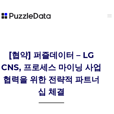
[협약] 퍼즐데이터 – LG
CNS, 프로세스 마이닝 사업
협력을 위한 전략적 파트너
십 체결