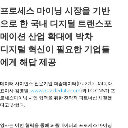
프로세스 마이닝 시장을 기반
으로 한 국내 디지털 트랜스포
메이션 산업 확대에 박차
디지털 혁신이 필요한 기업들
에게 해답 제공
데이터 사이언스 전문기업 퍼즐데이터(Puzzle Data, 대
표이사 김영일,
www.puzzledata.com
)와 LG CNS가 프
로세스마이닝 사업 협력을 위한 전략적 파트너십 체결했
다고 밝혔다.
양사는 이번 협력을 통해 퍼즐데이터의 프로세스 마이닝