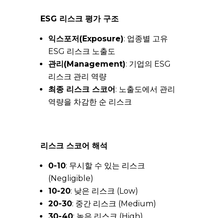
ESG 리스크 평가 구조
익스포저(Exposure)
: 업종별 고유
ESG 리스크 노출도
관리(Management)
: 기업의 ESG
리스크 관리 역량
최종 리스크 스코어
: 노출도에서 관리
역량을 차감한 순 리스크
리스크 스코어 해석
0-10
: 무시할 수 있는 리스크
(Negligible)
10-20
: 낮은 리스크 (Low)
20-30
: 중간 리스크 (Medium)
30-40
: 높은 리스크 (High)