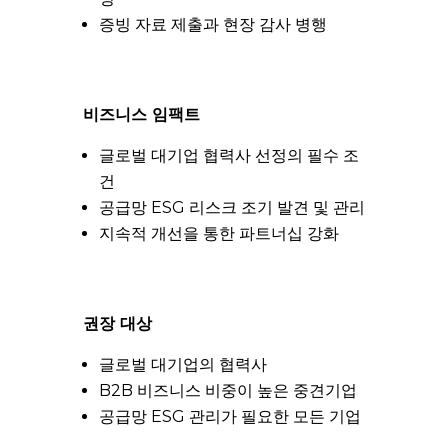
증빙 자료 제출과 현장 감사 병행
비즈니스 임팩트
글로벌 대기업 협력사 선정의 필수 조
건
공급망 ESG 리스크 조기 발견 및 관리
지속적 개선을 통한 파트너십 강화
권장 대상
글로벌 대기업의 협력사
B2B 비즈니스 비중이 높은 중견기업
공급망 ESG 관리가 필요한 모든 기업