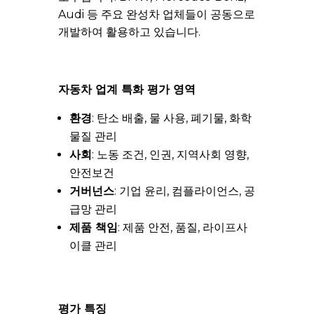
Audi 등 주요 완성차 업체들이 공동으로
개발하여 활용하고 있습니다.
자동차 업계 특화 평가 영역
환경
: 탄소 배출, 물 사용, 폐기물, 화학
물질 관리
사회
: 노동 조건, 인권, 지역사회 영향,
안전보건
거버넌스
: 기업 윤리, 컴플라이언스, 공
급망 관리
제품 책임
: 제품 안전, 품질, 라이프사
이클 관리
평가 특징