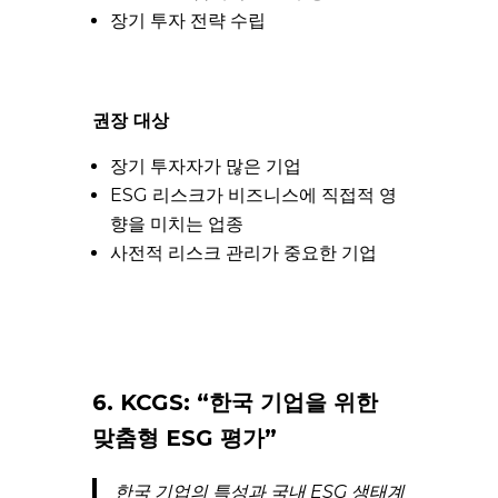
장기 투자 전략 수립
권장 대상
장기 투자자가 많은 기업
ESG 리스크가 비즈니스에 직접적 영
향을 미치는 업종
사전적 리스크 관리가 중요한 기업
6. KCGS: “한국 기업을 위한
맞춤형 ESG 평가”
한국 기업의 특성과 국내 ESG 생태계