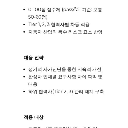
0-100점 점수제 (pass/fail 기준: 보통
50-60점)
Tier 1, 2, 3 협력사별 차등 적용
자동차 산업의 특수 리스크 요소 반영
대응 전략
정기적 자가진단을 통한 지속적 개선
완성차 업체별 요구사항 차이 파악 및
대응
하위 협력사(Tier 2, 3) 관리 체계 구축
적용 대상