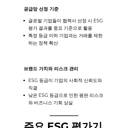
공급망 선정 기준
글로벌 기업들이 협력사 선정 시 ESG
평가 결과를 중요 기준으로 활용
특정 등급 이하 기업과는 거래를 제한
하는 정책 확산
브랜드 가치와 리스크 관리
ESG 등급이 기업의 사회적 신뢰도와
직결
낮은 ESG 등급으로 인한 평판 리스크
와 비즈니스 기회 상실
주요 ESG 평가기