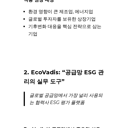
환경 영향이 큰 제조업, 에너지업
글로벌 투자자를 보유한 상장기업
기후변화 대응을 핵심 전략으로 삼는
기업
2. EcoVadis: “공급망 ESG 관
리의 실무 도구”
글로벌 공급망에서 가장 널리 사용되
는 협력사 ESG 평가 플랫폼