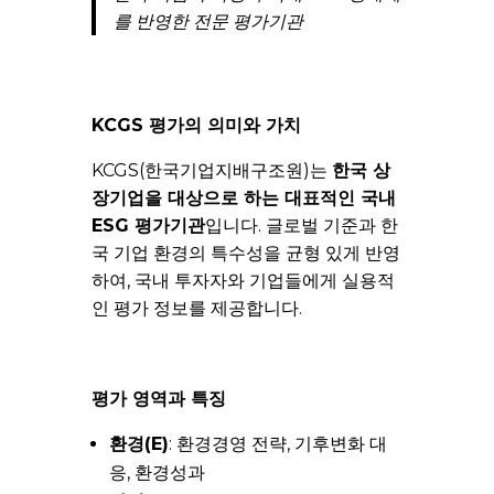
를 반영한 전문 평가기관
KCGS 평가의 의미와 가치
KCGS(한국기업지배구조원)는
한국 상
장기업을 대상으로 하는 대표적인 국내
ESG 평가기관
입니다. 글로벌 기준과 한
국 기업 환경의 특수성을 균형 있게 반영
하여, 국내 투자자와 기업들에게 실용적
인 평가 정보를 제공합니다.
평가 영역과 특징
환경(E)
: 환경경영 전략, 기후변화 대
응, 환경성과