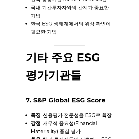
국내 기관투자자와의 관계가 중요한
기업
한국 ESG 생태계에서의 위상 확인이
필요한 기업
기타 주요 ESG
평가기관들
7. S&P Global ESG Score
특징
: 신용평가 전문성을 ESG로 확장
강점
: 재무적 중요성(Financial
Materiality) 중심 평가