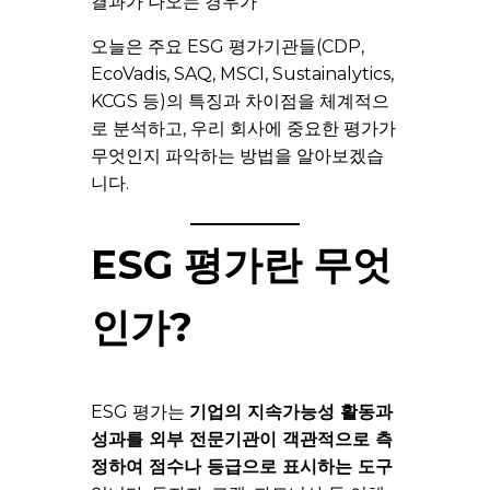
결과가 나오는 경우가
오늘은 주요 ESG 평가기관들(CDP,
EcoVadis, SAQ, MSCI, Sustainalytics,
KCGS 등)의 특징과 차이점을 체계적으
로 분석하고, 우리 회사에 중요한 평가가
무엇인지 파악하는 방법을 알아보겠습
니다.
ESG 평가란 무엇
인가?
ESG 평가는
기업의 지속가능성 활동과
성과를 외부 전문기관이 객관적으로 측
정하여 점수나 등급으로 표시하는 도구