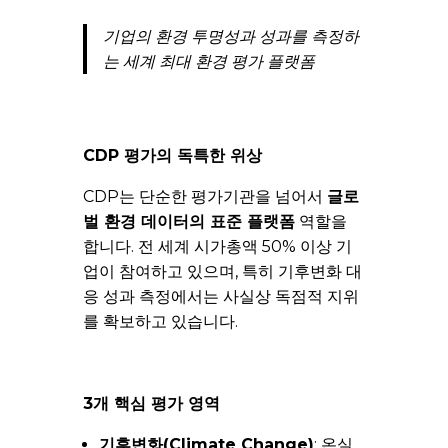
기업의 환경 투명성과 성과를 측정하
는 세계 최대 환경 평가 플랫폼
CDP 평가의 독특한 위상
CDP는 단순한 평가기관을 넘어서
글로
벌 환경 데이터의 표준 플랫폼
역할을
합니다. 전 세계 시가총액 50% 이상 기
업이 참여하고 있으며, 특히 기후변화 대
응 성과 측정에서는 사실상 독점적 지위
를 확보하고 있습니다.
3개 핵심 평가 영역
기후변화(Climate Change)
: 온실