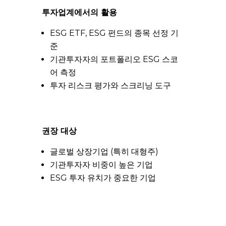
투자업계에서의 활용
ESG ETF, ESG 펀드의 종목 선정 기
준
기관투자자의 포트폴리오 ESG 스코
어 측정
투자 리스크 평가와 스크리닝 도구
권장 대상
글로벌 상장기업 (특히 대형주)
기관투자자 비중이 높은 기업
ESG 투자 유치가 중요한 기업