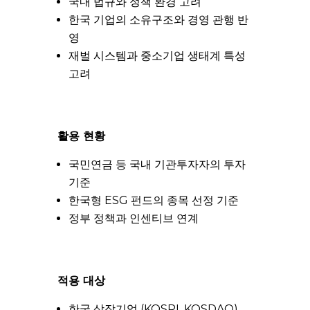
국내 법규와 정책 환경 고려
한국 기업의 소유구조와 경영 관행 반
영
재벌 시스템과 중소기업 생태계 특성
고려
활용 현황
국민연금 등 국내 기관투자자의 투자
기준
한국형 ESG 펀드의 종목 선정 기준
정부 정책과 인센티브 연계
적용 대상
한국 상장기업 (KOSPI, KOSDAQ)