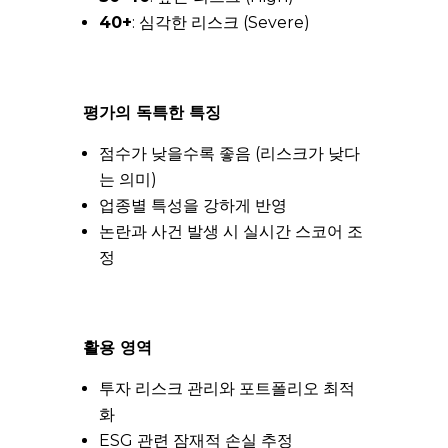
40+
: 심각한 리스크 (Severe)
평가의 독특한 특징
점수가 낮을수록 좋음 (리스크가 낮다
는 의미)
업종별 특성을 강하게 반영
논란과 사건 발생 시 실시간 스코어 조
정
활용 영역
투자 리스크 관리와 포트폴리오 최적
화
ESG 관련 잠재적 손실 추정