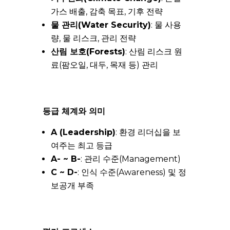
가스 배출, 감축 목표, 기후 전략
물 관리(Water Security)
: 물 사용
량, 물 리스크, 관리 전략
산림 보호(Forests)
: 산림 리스크 원
료(팜오일, 대두, 목재 등) 관리
등급 체계와 의미
A (Leadership)
: 환경 리더십을 보
여주는 최고 등급
A- ~ B-
: 관리 수준(Management)
C ~ D-
: 인식 수준(Awareness) 및 정
보공개 부족