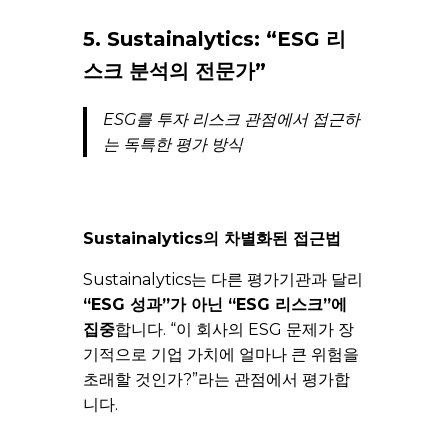
5. Sustainalytics: “ESG 리
스크 분석의 전문가”
ESG를 투자 리스크 관점에서 접근하
는 독특한 평가 방식
Sustainalytics의 차별화된 접근법
Sustainalytics는 다른 평가기관과 달리
“ESG 성과”가 아닌 “ESG 리스크”에
집중
합니다. “이 회사의 ESG 문제가 장
기적으로 기업 가치에 얼마나 큰 위험을
초래할 것인가?”라는 관점에서 평가합
니다.