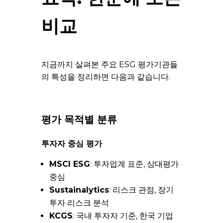
비교
지금까지 살펴본 주요 ESG 평가기관들
의 특성을 정리하면 다음과 같습니다.
평가 목적별 분류
투자자 중심 평가
MSCI ESG
: 투자업계 표준, 상대평가
중심
Sustainalytics
: 리스크 관점, 장기
투자 리스크 분석
KCGS
: 국내 투자자 기준, 한국 기업