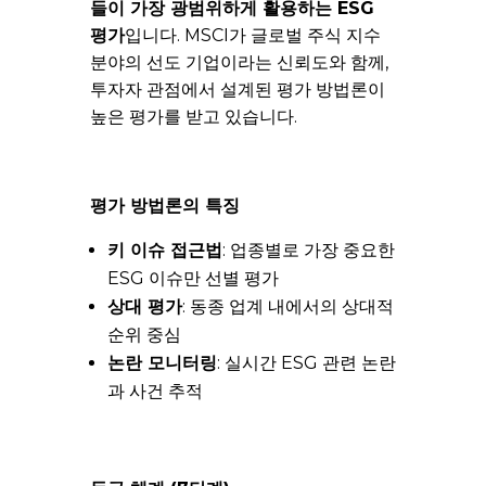
들이 가장 광범위하게 활용하는 ESG
평가
입니다. MSCI가 글로벌 주식 지수
분야의 선도 기업이라는 신뢰도와 함께,
투자자 관점에서 설계된 평가 방법론이
높은 평가를 받고 있습니다.
평가 방법론의 특징
키 이슈 접근법
: 업종별로 가장 중요한
ESG 이슈만 선별 평가
상대 평가
: 동종 업계 내에서의 상대적
순위 중심
논란 모니터링
: 실시간 ESG 관련 논란
과 사건 추적