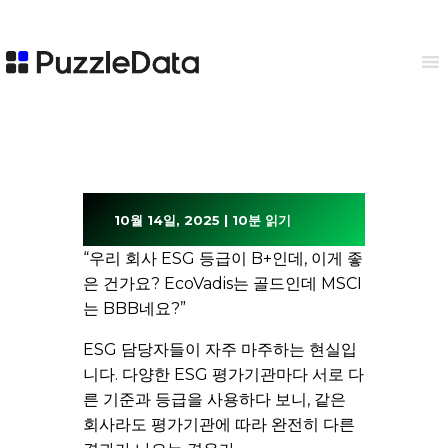
10월 14일, 2025 | 10분 읽기
“우리 회사 ESG 등급이 B+인데, 이게 좋
은 건가요? EcoVadis는 골드인데 MSCI
는 BBB네요?”
ESG 담당자들이 자주 마주하는 현실입
니다. 다양한 ESG 평가기관마다 서로 다
른 기준과 등급을 사용하다 보니, 같은
회사라도 평가기관에 따라 완전히 다른