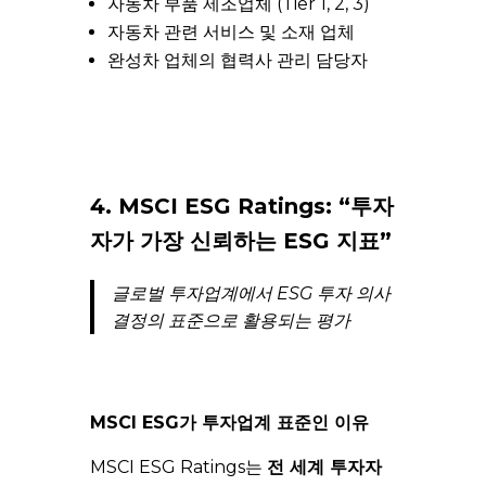
자동차 부품 제조업체 (Tier 1, 2, 3)
자동차 관련 서비스 및 소재 업체
완성차 업체의 협력사 관리 담당자
4. MSCI ESG Ratings: “투자
자가 가장 신뢰하는 ESG 지표”
글로벌 투자업계에서 ESG 투자 의사
결정의 표준으로 활용되는 평가
MSCI ESG가 투자업계 표준인 이유
MSCI ESG Ratings는
전 세계 투자자