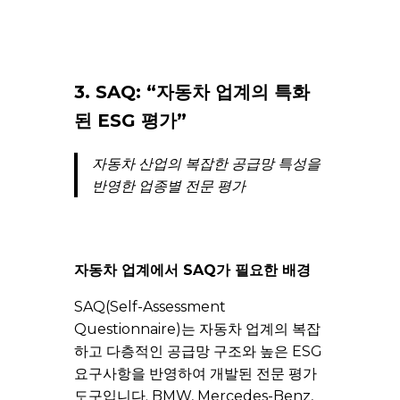
3. SAQ: “자동차 업계의 특화
된 ESG 평가”
자동차 산업의 복잡한 공급망 특성을
반영한 업종별 전문 평가
자동차 업계에서 SAQ가 필요한 배경
SAQ(Self-Assessment
Questionnaire)는 자동차 업계의 복잡
하고 다층적인 공급망 구조와 높은 ESG
요구사항을 반영하여 개발된 전문 평가
도구입니다. BMW, Mercedes-Benz,