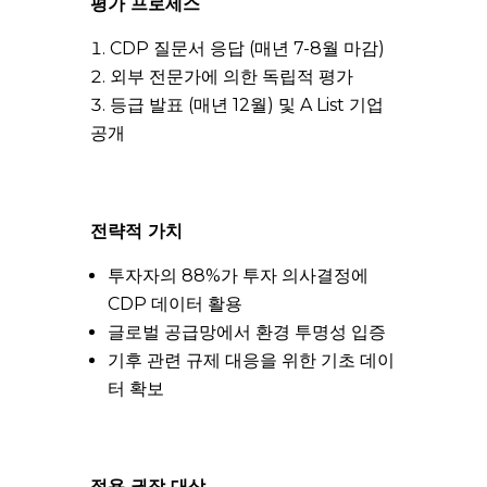
평가 프로세스
CDP 질문서 응답 (매년 7-8월 마감)
외부 전문가에 의한 독립적 평가
등급 발표 (매년 12월) 및 A List 기업
공개
전략적 가치
투자자의 88%가 투자 의사결정에
CDP 데이터 활용
글로벌 공급망에서 환경 투명성 입증
기후 관련 규제 대응을 위한 기초 데이
터 확보
적용 권장 대상