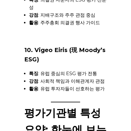
성
강점
: 지배구조와 주주 관점 중심
활용
: 주주총회 의결권 행사 가이드
10. Vigeo Eiris (現 Moody’s
ESG)
특징
: 유럽 중심의 ESG 평가 전통
강점
: 사회적 책임과 이해관계자 관점
활용
: 유럽 투자자들이 선호하는 평가
평가기관별 특성
요약: 한눈에 보는