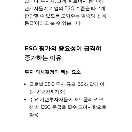
입니다. 투자자, 고객, 파트너사 등 이해
관계자들이 기업의 ESG 수준을 빠르게
판단할 수 있도록 도와주는 일종의 ‘신용
등급’이라고 볼 수 있습니다.
ESG 평가의 중요성이 급격히
증가하는 이유
투자 의사결정의 핵심 요소
글로벌 ESG 투자 규모: 35조 달러 이
상 (2022년 기준)
주요 기관투자자들이 포트폴리오 구
성 시 ESG 등급을 필수 고려사항으로
활용