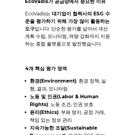
EcoVadis가 공급망에서 중요한 이유
EcoVadis는
대기업이 협력사의 ESG 수
준을 평가하기 위해 가장 많이 활용하는
도구
입니다. 단순한 평가를 넘어서 개선
계획 수립, 모니터링, 역량 강화까지 지원
하는 종합 플랫폼으로 발전했습니다.
4개 핵심 평가 영역
환경(Environment)
: 환경 정책, 실
행, 결과, 모니터링
노동 및 인권(Labor & Human
Rights)
: 노동 조건, 인권 보호
윤리(Ethics)
: 부패 방지, 공정 거래,
책임 있는 정보 관리
지속가능한 조달(Sustainable