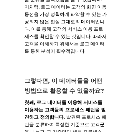
이처럼, 로그 데이터는 고객의 화면 이동
동선을 가장 정확하게 파악할 수 있는 가
공되지 않은 현실 그대로의 데이터입니
다. 이를 통해 고객의 서비스 이용 프로
세스를 확인할 수 있는 것입니다. 따라서
고객을 이해하기 위해서는 로그 데이터
를 통한 분석이 필수적입니다.
그렇다면, 이 데이터들을 어떤
방법으로 활용할 수 있을까요?
첫째
,
로그 데이터를 이용해 서비스를
이용하는 고객들의 프로세스 패턴을 발
견하고 정의합니다
.
발견된 프로세스 패
턴을 분류하여 특정한 기준으로 고객군
을 나누고, 그 기준마다 세부 프로세스