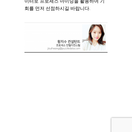
이터로 프로세스 마이닝을 활용하여 기
회를 먼저 선점하시길 바랍니다.