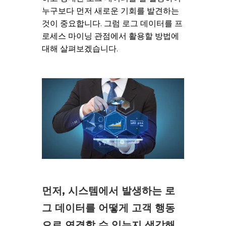
누구보다 먼저 새로운 기회를 발견하는
것이 중요합니다. 그럼 로그 데이터를 프
로세스 마이닝 관점에서 활용할 방법에
대해 살펴보겠습니다.
먼저, 시스템에서 발생하는 로
그 데이터를 어떻게 고객 행동
으로 연결할 수 있는지 생각해