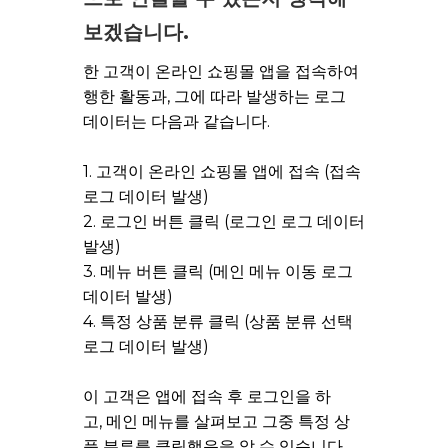
보겠습니다.
한 고객이 온라인 쇼핑몰 앱을 접속하여
행한 활동과, 그에 따라 발생하는 로그
데이터는 다음과 같습니다.
1. 고객이 온라인 쇼핑몰 앱에 접속 (접속
로그 데이터 발생)
2. 로그인 버튼 클릭 (로그인 로그 데이터
발생)
3. 메뉴 버튼 클릭 (메인 메뉴 이동 로그
데이터 발생)
4. 특정 상품 분류 클릭 (상품 분류 선택
로그 데이터 발생)
이 고객은 앱에 접속 후 로그인을 하
고, 메인 메뉴를 살펴보고 그중 특정 상
품 분류를 클릭했음을 알 수 있습니다.