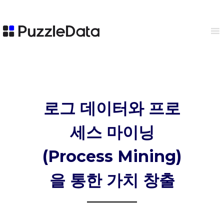
로그 데이터와 프로
세스 마이닝
(Process Mining)
을 통한 가치 창출