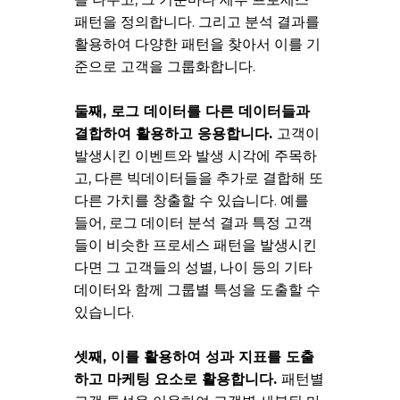
패턴을 정의합니다. 그리고 분석 결과를
활용하여 다양한 패턴을 찾아서 이를 기
준으로 고객을 그룹화합니다.
둘째
,
로그 데이터를 다른 데이터들과
결합하여 활용하고 응용합니다
.
고객이
발생시킨 이벤트와 발생 시각에 주목하
고, 다른 빅데이터들을 추가로 결합해 또
다른 가치를 창출할 수 있습니다. 예를
들어, 로그 데이터 분석 결과 특정 고객
들이 비슷한 프로세스 패턴을 발생시킨
다면 그 고객들의 성별, 나이 등의 기타
데이터와 함께 그룹별 특성을 도출할 수
있습니다.
셋째
,
이를 활용하여 성과 지표를 도출
하고 마케팅 요소로 활용합니다
.
패턴별