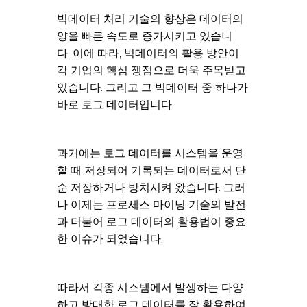
빅데이터 처리 기술의 향상은 데이터의
양을 빠른 속도로 증가시키고 있습니
다. 이에 따라, 빅데이터의 활용 방안이
각 기업의 핵심 쟁점으로 더욱 주목받고
있습니다. 그리고 그 빅데이터 중 하나가
바로 로그 데이터입니다.
과거에는 로그 데이터를 시스템을 운영
할 때 저장되어 기록되는 데이터로서 단
순 저장하거나 방치시켜 왔습니다. 그러
나 이제는 프로세스 마이닝 기술의 발전
과 더불어 로그 데이터의 활용법이 중요
한 이슈가 되었습니다.
따라서 각종 시스템에서 발생하는 다양
하고 방대한 로그 데이터를 잘 활용하여