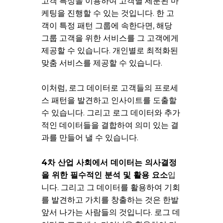
고객 특성을 이용하여 고객별 세분된 마
케팅을 진행할 수 있는 것입니다. 한 고
객이 특정 패턴 그룹에 속한다면, 해당
그룹 고객을 위한 서비스를 그 고객에게
제공할 수 있습니다. 개인별로 최적화된
맞춤 서비스를 제공할 수 있습니다.
이처럼, 로그 데이터로 고객들의 프로세
스 패턴을 발견하고 인사이트를 도출할
수 있습니다. 그리고 로그 데이터와 추가
적인 데이터들을 결합하여 의미 있는 결
과를 만들어 낼 수 있습니다.
4
차 산업 사회에서 데이터는 의사결정
을 위한 필수적인 분석 및 활용 요소
입
니다. 그리고 그 데이터를 활용하여 기회
를 발견하고 가치를 창출하는 것은 한발
앞서 나가는 사람들의 것입니다. 로그 데