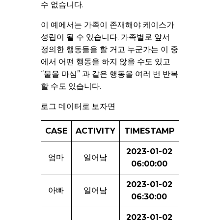
수 없습니다.
이 예에서는 가족이 존재해야 케이스가
성립이 될 수 있습니다. 가족별로 앞서
정의한 행동들을 할 거고 누군가는 이 중
에서 어떤 행동을 하지 않을 수도 있고
“물을 마심” 과 같은 행동을 여러 번 반복
할 수도 있습니다.
로그 데이터로 보자면
CASE
ACTIVITY
TIMESTAMP
2023-01-02
엄마
일어남
06:00:00
2023-01-02
아빠
일어남
06:30:00
2023-01-02