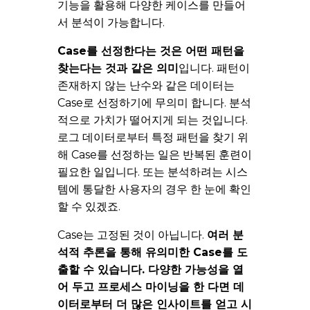
기능을 활용해 다양한 케이스를 만들어
서 분석이 가능합니다.
Case를 선정한다는 것은 어떤 패턴을
찾는다는 것과 같은 의미
입니다. 패턴이
존재하지 않는 난수와 같은 데이터는
Case로 선정하기에 무의미 합니다. 분석
적으로 가치가 떨어지게 되는 것입니다.
로그 데이터로부터 특정 패턴을 찾기 위
해 Case를 선정하는 일은 반복된 훈련이
필요한 일입니다. 또는 분석하려는 시스
템에 통달한 사용자의 경우 한 눈에 확인
할 수 있겠죠.
Case는 고정된 것이 아닙니다.
여러 분
석적 추론을 통해 유의미한 Case를 도
출할 수 있습니다. 다양한 가능성을 열
어 두고 프로세스 마이닝을 한 다면 데
이터로부터 더 많은 인사이트를 얻고 시