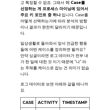
고 특정할 수 없죠. 그래서
이 Case를
선정하는 게 프로세스 마이닝에 있어서
주요 키 포인트 중 하나
입니다. Case를
어떻게 선택하는가에 따라 분석의 방향
이나 결과가 완전히 달라지기 때문입니
다.
일상생활로 돌아와서 앞서 언급한 행동
들에 어떤 케이스를 정의하면 될까요?
만약 싱글이라면 로그 데이터가 전부 내
가 한 일에 대한 것 이기 때문에 “나” 라
는 주체를 케이스로 잡는 건 의미가 없습
니다.
로그 데이터로 보면 아래와 같을 테니까
요.
CASE
ACTIVITY
TIMESTAMP