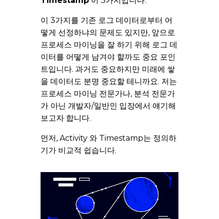
Timestamp
이 3가지입니다.
이 3가지를 기존 로그 데이터로부터 어
떻게 선정하냐의 문제도 있지만, 앞으로
프로세스 마이닝을 잘 하기 위해 로그 데
이터를 어떻게 남겨야 할까도 중요 포인
트입니다. 과거도 중요하지만 미래에 쌓
을 데이터도 분명 중요할 테니까요. 저는
프로세스 마이닝 전문가나, 분석 전문가
가 아닌 개발자/일반인 입장에서 얘기해
보고자 합니다.
먼저, Activity 와 Timestamp는 정의하
기가 비교적 쉽습니다.