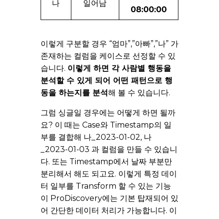
나
일어남
08:00:00
이렇게 구분할 경우 “엄마”,”아빠”,”나” 가
존재하는 컬럼을 케이스로 선정할 수 있
습니다.
이렇게 하면 각 사람별 행동을
분석할 수 있게 되어 어떤 패턴으로 행
동을 하는지를 분석
해 볼 수 있습니다.
그럼 싱글일 경우에는 어떻게 하면 될까
요? 이 때는 Case와 Timestamp의 일
부를 결합해 나_2023-01-02, 나
_2023-01-03 과 컬럼을 만들 수 있습니
다. 또는 Timestamp에서 날짜 부분만
분리해서 해도 되고요. 이렇게 특정 데이
터 일부를 Transform 할 수 있는 기능
이 ProDiscovery에는 기본 탑재되어 있
어 간단한 데이터 처리가 가능합니다. 이