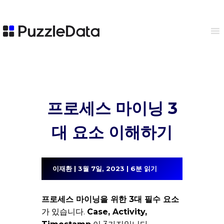
프로세스 마이닝 3
대 요소 이해하기
   이재환 | 3월 7일, 2023 | 6분 읽기
프로세스 마이닝을 위한 3대 필수 요소
가 있습니다.
Case, Activity,