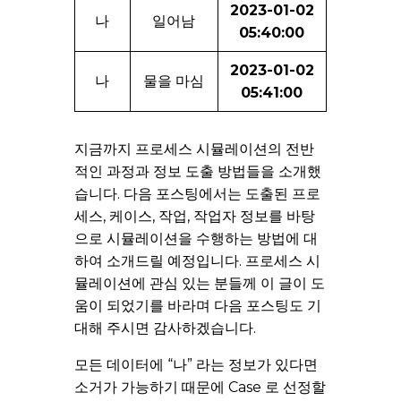
2023-01-02
나
일어남
05:40:00
2023-01-02
나
물을 마심
05:41:00
지금까지 프로세스 시뮬레이션의 전반
적인 과정과 정보 도출 방법들을 소개했
습니다. 다음 포스팅에서는 도출된 프로
세스, 케이스, 작업, 작업자 정보를 바탕
으로 시뮬레이션을 수행하는 방법에 대
하여 소개드릴 예정입니다. 프로세스 시
뮬레이션에 관심 있는 분들께 이 글이 도
움이 되었기를 바라며 다음 포스팅도 기
대해 주시면 감사하겠습니다.
모든 데이터에 “나” 라는 정보가 있다면
소거가 가능하기 때문에 Case 로 선정할