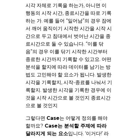
시각 자체로 기록을 하는가, 아니면 이
행동의 시작 시간, 종료시간을 따로 기록
하는 가. 예를 들어 “일어남”의 경우 잠에
서 깨어 움직이기 시작한 시간을 시작 시
간으로 두고 침대에서 벗어난 시간을 종
료시간으로 둘 수 있습니다. “이를 닦
음”의 경우 이를 닦기 시작한 시간부터
종료한 시간까지 기록할 수 있고요. 어떤
분석을 할지에 따라 데이터를 남기는 방
법도 고민해야 할 요소가 됩니다. 발생한
시각을 기록할지, 시작-종료를 나눠서 기
록할지. 발생한 시각을 기록한 경우에 이
것을 시작 시간으로 볼 것인지 종료시간
으로 볼 것인지
그렇다면
Case
는 어떻게 정의를 해야
할까요?
Case는 분석할 주제에 따라
달라지게 되는 요소
입니다. ‘이거다!’ 라