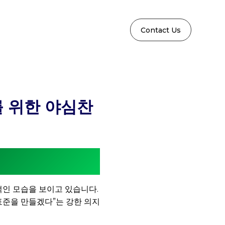
Contact Us
를 위한 야심찬
극적인 모습을 보이고 있습니다.
표준을 만들겠다”는 강한 의지