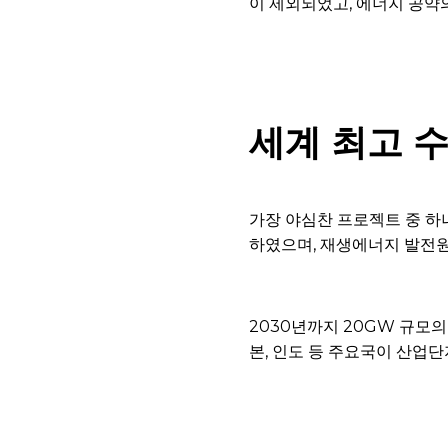
이 제외되었고, 에너지 공약
세계 최고 수
가장 야심찬 프로젝트 중 하
하였으며, 재생에너지 발전원
2030년까지 20GW 규모의
본, 인도 등 주요국이 산업