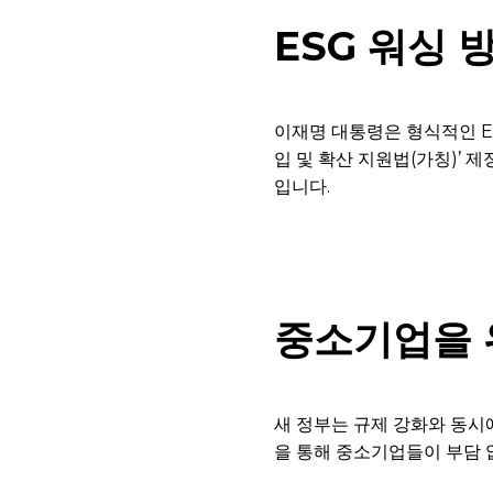
ESG 워싱 
이재명 대통령은 형식적인 ES
입 및 확산 지원법(가칭)’ 
입니다.
중소기업을 
새 정부는 규제 강화와 동시
을 통해 중소기업들이 부담 