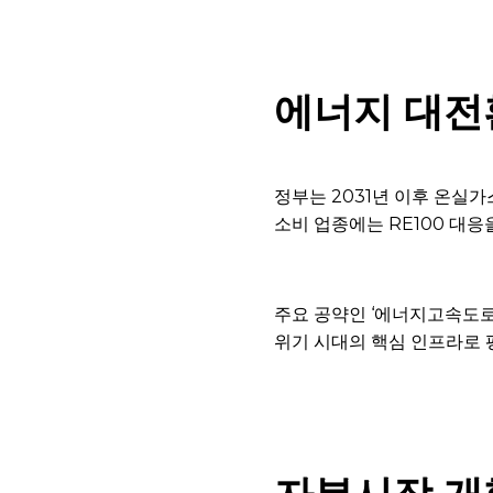
에너지 대전
정부는 2031년 이후 온실
소비 업종에는 RE100 대
주요 공약인 ‘에너지고속도로
위기 시대의 핵심 인프라로 