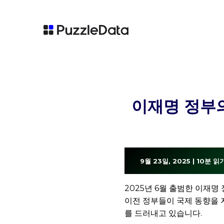
이재명 정부의
9월 23일, 2025 | 10분 읽
2025년 6월 출범한 이재명
이전 정부들이 국제 동향을 
를 드러내고 있습니다.