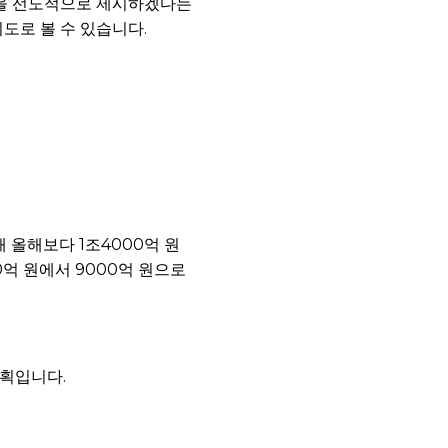
준을 선도적으로 제시하겠다는
시도로 볼 수 있습니다.
 올해보다 1조4000억 원
0억 원에서 9000억 원으로
계획입니다.