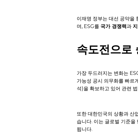
이재명 정부는 대선 공약을
며, ESG를
국가 경쟁력
과
지
속도전으로 
가장 두드러지는 변화는 ES
가능성 공시 의무화를 빠르게 
석)을 확보하고 있어 관련 
또한 대한민국의 상황과 산
습니다. 이는 글로벌 기준을
됩니다.