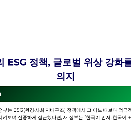
 ESG 정책, 글로벌 위상 강화
의지
기
 정부는 ESG(환경·사회·지배구조) 정책에서 그 어느 때보다 적
지켜보며 신중하게 접근했다면, 새 정부는 “한국이 먼저, 한국이 