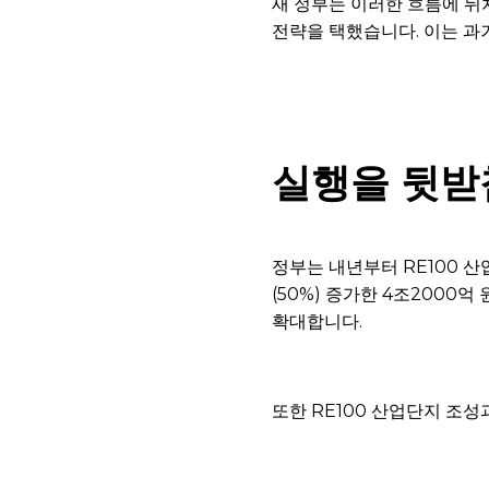
새 정부는 이러한 흐름에 
전략을 택했습니다. 이는 과거
실행을 뒷받
정부는 내년부터 RE100 
(50%) 증가한 4조2000
확대합니다.
또한 RE100 산업단지 조성