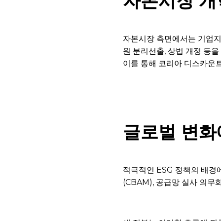
자본시장 개
자본시장 측면에서는 기업지배
원 분리선출, 상법 개정 등
이를 통해 코리아 디스카운트
글로벌 변화
적극적인 ESG 정책의 배경
(CBAM), 공급망 실사 의무