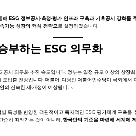
 통해
ESG 정보공시·측정·평가 인프라 구축과 기후공시 강화를 
속가능 성장의 핵심 전략으
로 설정하였습니다.
승부하는 ESG 의무화
G 공시 의무화 추진 속도입니다. 정부는 일정 규모 이상의 상장회
도입할 전망입니다. 더불어, 여당인 더불어민주당이 국회에서 과반 
법안의 신속한 제·개정이 예상됩니다.
업별 특성을 반영한 객관적이고 독자적인 ESG 평가체계 구축을
 단순히 따라가는 것이 아니라,
한국만의 기준을 마련해 세계에 