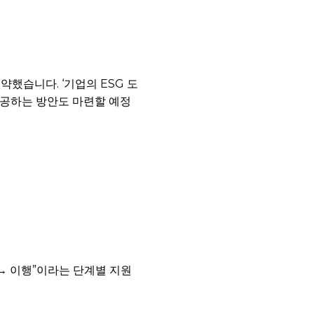
약했습니다. ‘기업의 ESG 도
 제공하는 방안도 마련할 예정
 → 이행”이라는 단계별 지원