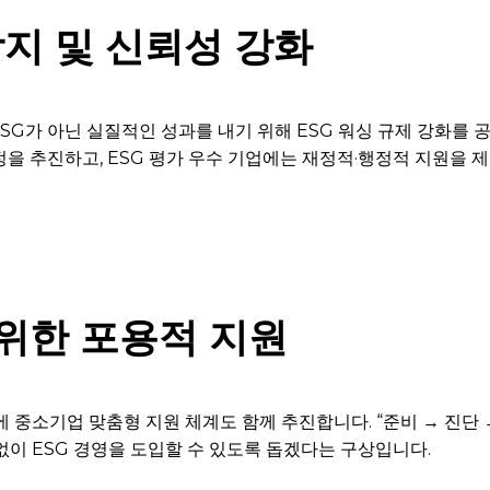
방지 및 신뢰성 강화
G가 아닌 실질적인 성과를 내기 위해 ESG 워싱 규제 강화를 공
제정을 추진하고, ESG 평가 우수 기업에는 재정적·행정적 지원을
위한 포용적 지원
에 중소기업 맞춤형 지원 체계도 함께 추진합니다. “준비 → 진단
없이 ESG 경영을 도입할 수 있도록 돕겠다는 구상입니다.