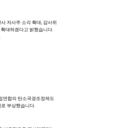
사 자사주 소각 확대, 감사위
지 확대하겠다고 밝혔습니다.
.
 유럽연합의 탄소국경조정제도
문제로 부상했습니다.