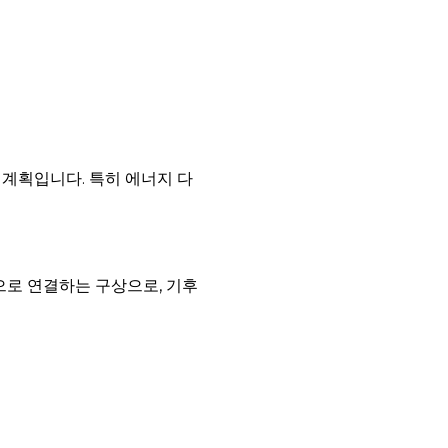
 계획입니다. 특히 에너지 다
으로 연결하는 구상으로, 기후