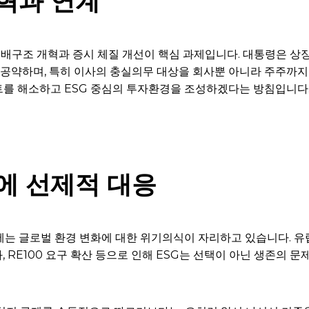
혁과 연계
구조 개혁과 증시 체질 개선이 핵심 과제입니다. 대통령은 상장
을 공약하며, 특히 이사의 충실의무 대상을 회사뿐 아니라 주주까
를 해소하고 ESG 중심의 투자환경을 조성하겠다는 방침입니다
에 선제적 대응
에는 글로벌 환경 변화에 대한 위기의식이 자리하고 있습니다.
화, RE100 요구 확산 등으로 인해 ESG는 선택이 아닌 생존의 