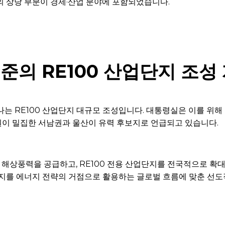
의 상당 부분이 경제·산업 분야에 포함되었습니다.
준의 RE100 산업단지 조성
나는 RE100 산업단지 대규모 조성입니다. 대통령실은 이를 위
이 밀집한 서남권과 울산이 유력 후보지로 언급되고 있습니다.
 해상풍력을 공급하고, RE100 전용 산업단지를 전국적으로 확대
단지를 에너지 전략의 거점으로 활용하는 글로벌 흐름에 맞춘 선도