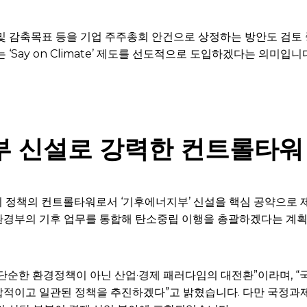
및 감축목표 등을 기업 주주총회 안건으로 상정하는 방안도 검토
‘Say on Climate’ 제도를 선도적으로 도입하겠다는 의미입니
 신설로 강력한 컨트롤타워
 정책의 컨트롤타워로서 ‘기후에너지부’ 신설을 핵심 공약으로 
환경부의 기후 업무를 통합해 탄소중립 이행을 총괄하겠다는 계획
단순한 환경정책이 아닌 산업·경제 패러다임의 대전환”이라며, “
합적이고 일관된 정책을 추진하겠다”고 밝혔습니다. 다만 국정