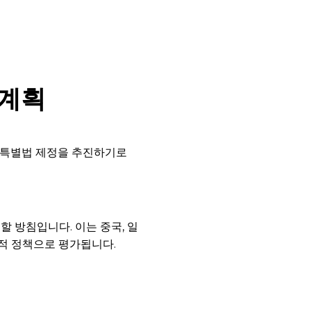
 계획
해 특별법 제정을 추진하기로
할 방침입니다. 이는 중국, 일
적 정책으로 평가됩니다.