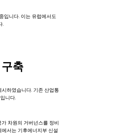
 중입니다. 이는 유럽에서도
다.
 구축
제시하였습니다. 기존 산업통
입니다.
국가 차원의 거버넌스를 정비
과제에서는 기후에너지부 신설