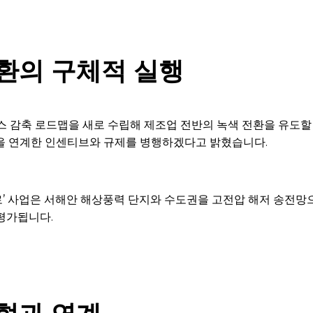
환의 구체적 실행
가스 감축 로드맵을 새로 수립해 제조업 전반의 녹색 전환을 유도할
응을 연계한 인센티브와 규제를 병행하겠다고 밝혔습니다.
’ 사업은 서해안 해상풍력 단지와 수도권을 고전압 해저 송전망
평가됩니다.