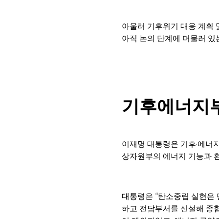
아울러 기후위기 대응 계획 
아직 논의 단계에 머물러 있는 
기후에너지부
이재명 대통령은 기후·에너지
상자원부의 에너지 기능과 
대통령은 “탄소중립 실현은 
하고 전담부서를 신설해 종