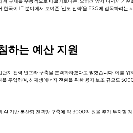
뒤처져 규제를 수동적으로 따르기보다는, 오히려 앞서 나서서 기
 한국이 IT 분야에서 보여준 ‘선도 전략’을 ESG에 접목하려는 
침하는 예산 지원
산업단지 전력 인프라 구축을 본격화하겠다고 밝혔습니다. 이를 위해
억 원을 투입하며, 신재생에너지 전환을 위한 융자·보조 규모도 500
과 AI 기반 분산형 전력망 구축에 약 3000억 원을 추가 투자할 